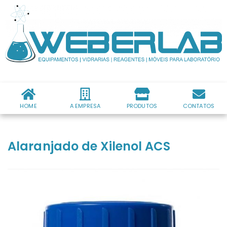
HOME
A EMPRESA
PRODUTOS
CONTATOS
Alaranjado de Xilenol ACS