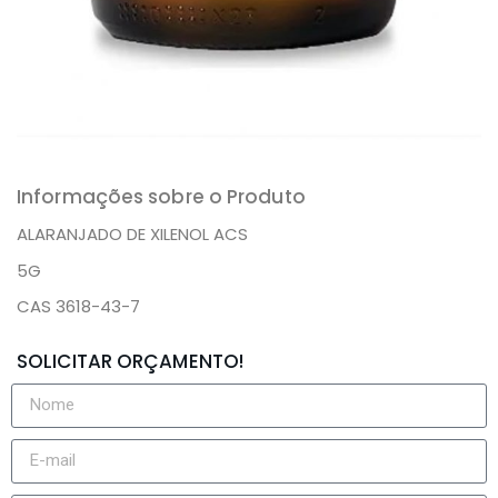
Informações sobre o Produto
ALARANJADO DE XILENOL ACS
5G
CAS 3618-43-7
SOLICITAR ORÇAMENTO!