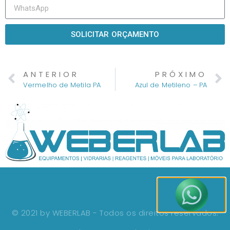
SOLICITAR ORÇAMENTO
ANTERIOR
PRÓXIMO
Vermelho de Metila PA
Azul de Metileno – PA
© 2021 by WEBERLAB - Todos os direitos reservados.