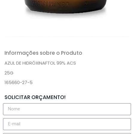
Informações sobre o Produto
AZUL DE HIDRÓXINAFTOL 99% ACS
25G
165660-27-5
SOLICITAR ORÇAMENTO!