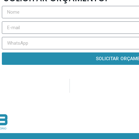
SOLICITAR ORÇAM