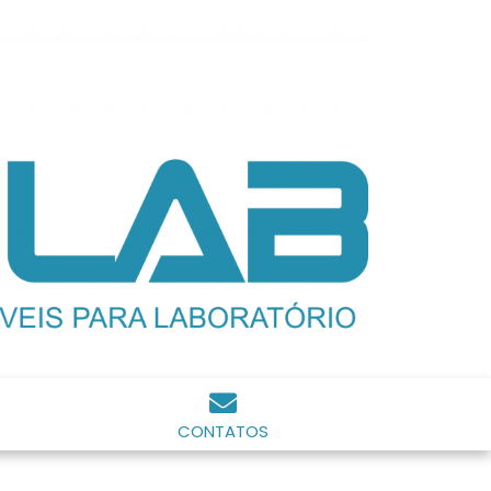
CONTATOS