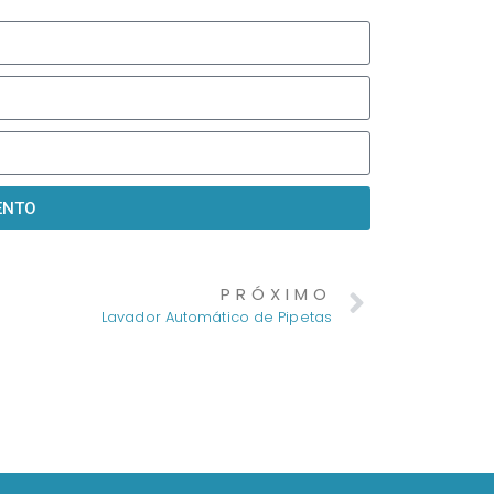
ENTO
PRÓXIMO
Lavador Automático de Pipetas