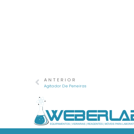
ANTERIOR
Agitador De Peneiras