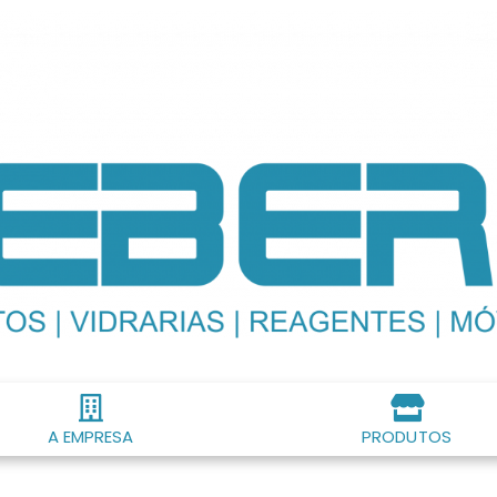
A EMPRESA
PRODUTOS