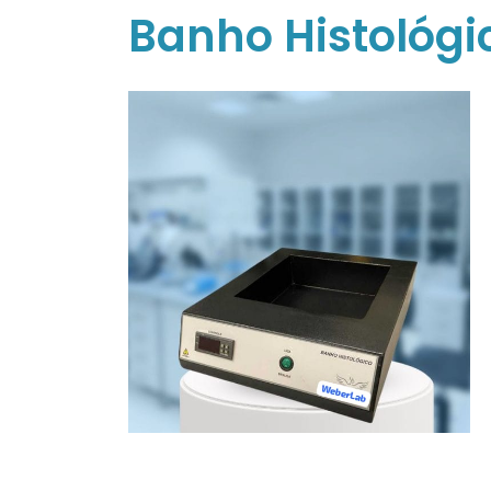
Banho Histológi