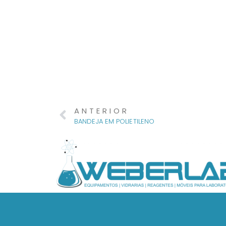
ANTERIOR
BANDEJA EM POLIETILENO