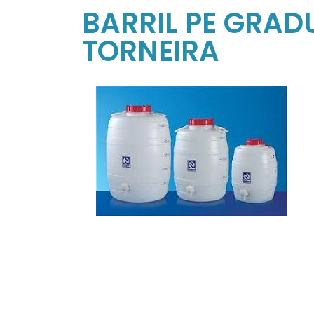
BARRIL PE GRA
TORNEIRA