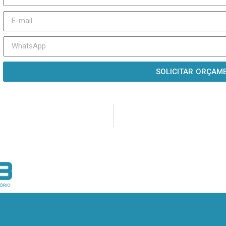
SOLICITAR ORÇAM