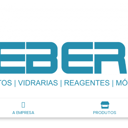
A EMPRESA
PRODUTOS