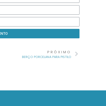
ENTO
PRÓXIMO
BERÇO PORCELANA PARA PISTILO