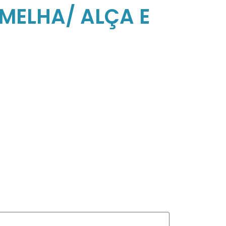
MELHA/ ALÇA E