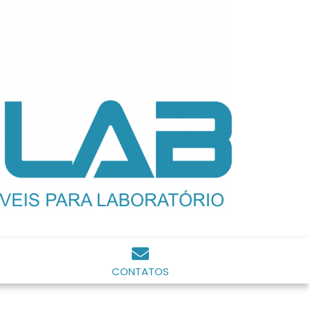
CONTATOS