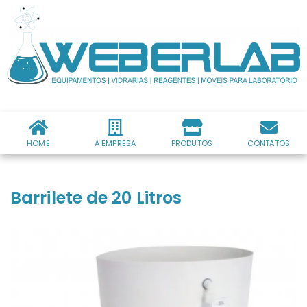
HOME
A EMPRESA
PRODUTOS
CONTATOS
Barrilete de 20 Litros