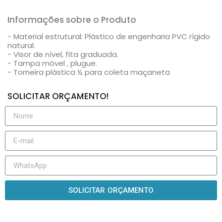
Informações sobre o Produto
- Material estrutural: Plástico de engenharia PVC rígido
natural.
- Visor de nível, fita graduada.
- Tampa móvel , plugue.
- Torneira plástica ½ para coleta maçaneta
SOLICITAR ORÇAMENTO!
SOLICITAR ORÇAMENTO