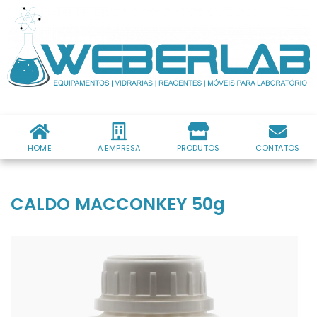
HOME
A EMPRESA
PRODUTOS
CONTATOS
CALDO MACCONKEY 50g