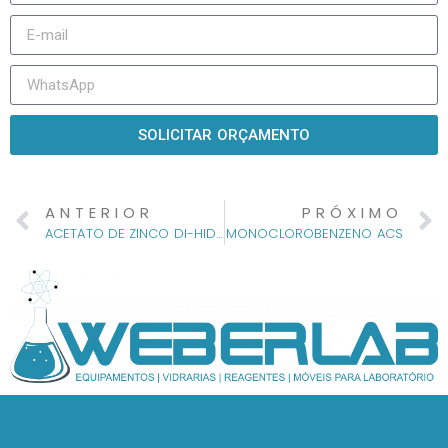
SOLICITAR ORÇAMENTO
ANTERIOR
PRÓXIMO
ACETATO DE ZINCO DI-HIDRATADO ACS
MONOCLOROBENZENO ACS