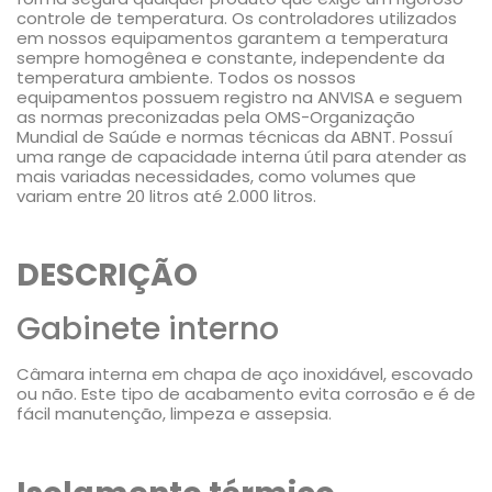
controle de temperatura. Os controladores utilizados
em nossos equipamentos garantem a temperatura
sempre homogênea e constante, independente da
temperatura ambiente. Todos os nossos
equipamentos possuem registro na ANVISA e seguem
as normas preconizadas pela OMS-Organização
Mundial de Saúde e normas técnicas da ABNT. Possuí
uma range de capacidade interna útil para atender as
mais variadas necessidades, como volumes que
variam entre 20 litros até 2.000 litros.
DESCRIÇÃO
Gabinete interno
Câmara interna em chapa de aço inoxidável, escovado
ou não. Este tipo de acabamento evita corrosão e é de
fácil manutenção, limpeza e assepsia.