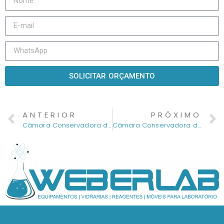
SOLICITAR ORÇAMENTO
ANTERIOR
PRÓXIMO
Câmara Conservadora de Vacinas 700 litros
Câmara Conservadora de Vacinas 1200 litros