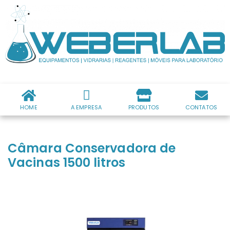
HOME
A EMPRESA
PRODUTOS
CONTATOS
Câmara Conservadora de
Vacinas 1500 litros