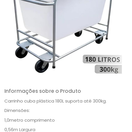
Informações sobre o Produto
Carrinho cuba plástica 180L suporta até 300kg.
Dimensões:
1,0metro comprimento
0,56m Largura