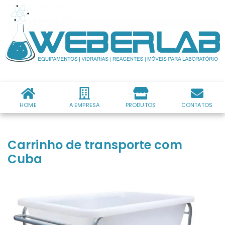
HOME
A EMPRESA
PRODUTOS
CONTATOS
Carrinho de transporte com
Cuba