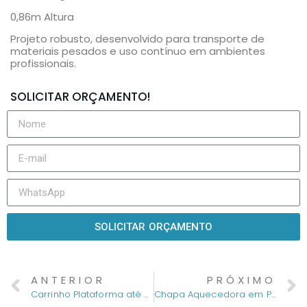
0,86m Altura
Projeto robusto, desenvolvido para transporte de
materiais pesados e uso contínuo em ambientes
profissionais.
SOLICITAR ORÇAMENTO!
SOLICITAR ORÇAMENTO
ANTERIOR
PRÓXIMO
Carrinho Plataforma até 500kg
Chapa Aquecedora em Plataforma com Aquecimento até 300°C