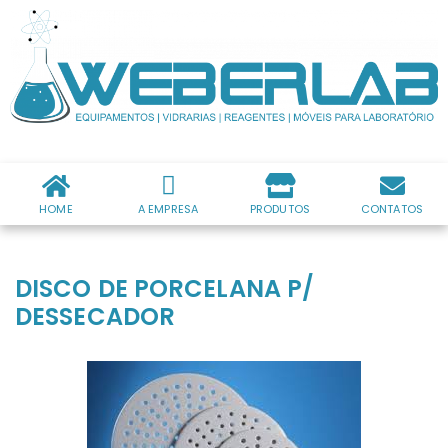
HOME
A EMPRESA
PRODUTOS
CONTATOS
DISCO DE PORCELANA P/
DESSECADOR