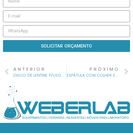
SOLICITAR ORÇAMENTO
ANTERIOR
PRÓXIMO
DISCO DE LENTINE P/USO EM LATICÍNIOS
ESPÁTULA COM COLHER EM PP