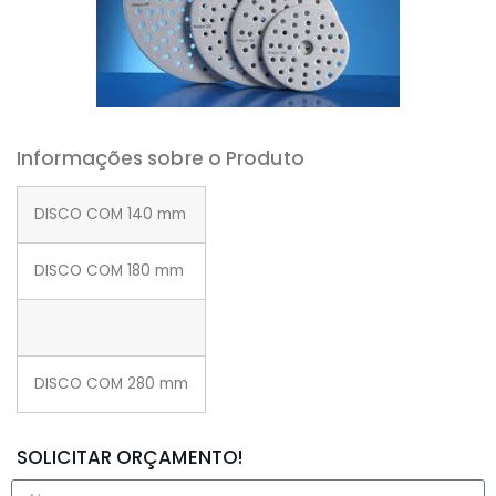
Informações sobre o Produto
DISCO COM 140 mm
DISCO COM 180 mm
DISCO COM 280 mm
SOLICITAR ORÇAMENTO!