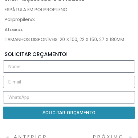
ESPÁTULA EM POLIPROPILENO
Polipropileno;
Atóxica;
TAMANHOS DISPONÍVEIS: 20 X 100, 22 X 150, 27 X 180MM
SOLICITAR ORÇAMENTO!
SOLICITAR ORÇAMENTO
ANTERIOR
PRÓXIMO