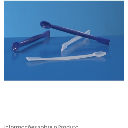
Informações sobre o Produto