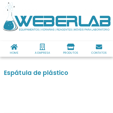
HOME
A EMPRESA
PRODUTOS
CONTATOS
Espátula de plástico