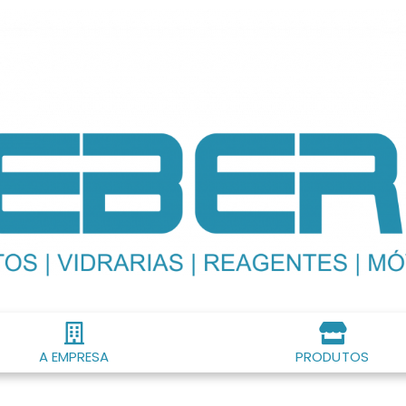
A EMPRESA
PRODUTOS