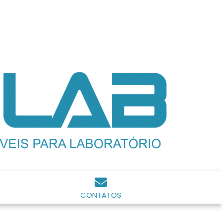
CONTATOS