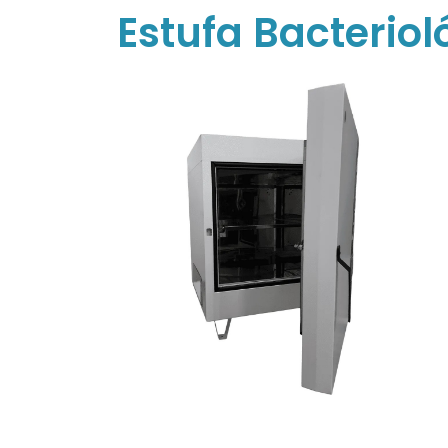
Estufa Bacteriol