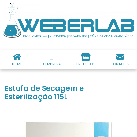
HOME
A EMPRESA
PRODUTOS
CONTATOS
Estufa de Secagem e
Esterilização 115L