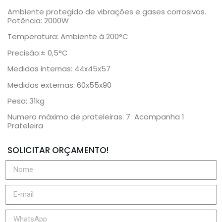
Ambiente protegido de vibrações e gases corrosivos.
Potência: 2000W
Temperatura: Ambiente à 200°C
Precisão:± 0,5°C
Medidas internas: 44x45x57
Medidas externas: 60x55x90
Peso: 31kg
Numero máximo de prateleiras: 7 Acompanha 1
Prateleira
SOLICITAR ORÇAMENTO!