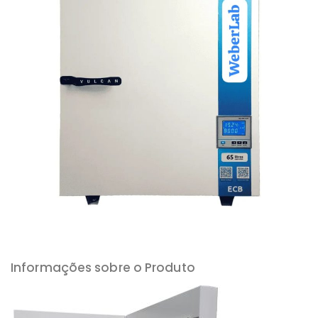
Informações sobre o Produto