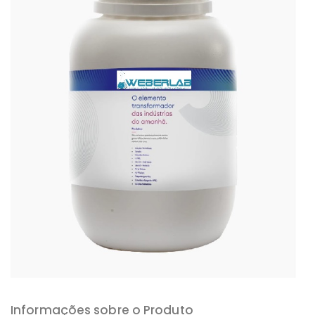
Informações sobre o Produto