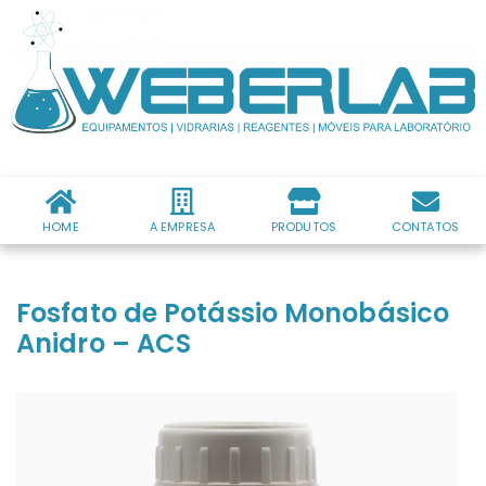
HOME
A EMPRESA
PRODUTOS
CONTATOS
Fosfato de Potássio Monobásico
Anidro – ACS