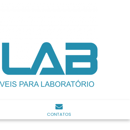
CONTATOS