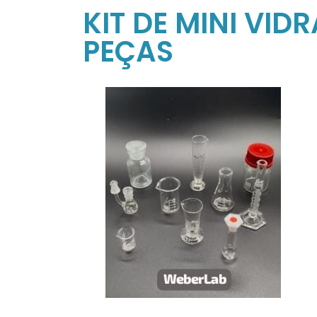
KIT DE MINI VI
PEÇAS