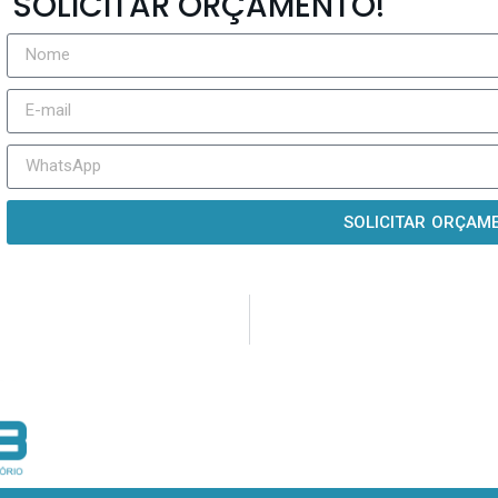
SOLICITAR ORÇAMENTO!
SOLICITAR ORÇAM