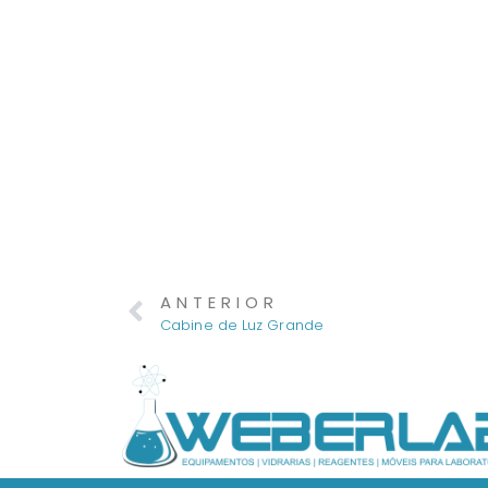
ANTERIOR
Cabine de Luz Grande