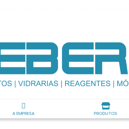
A EMPRESA
PRODUTOS