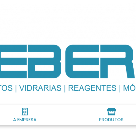
A EMPRESA
PRODUTOS