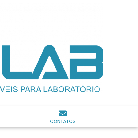
CONTATOS