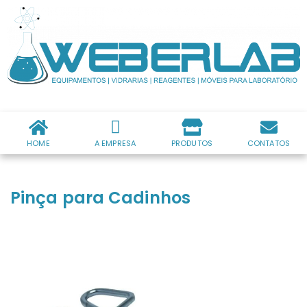
HOME
A EMPRESA
PRODUTOS
CONTATOS
Pinça para Cadinhos