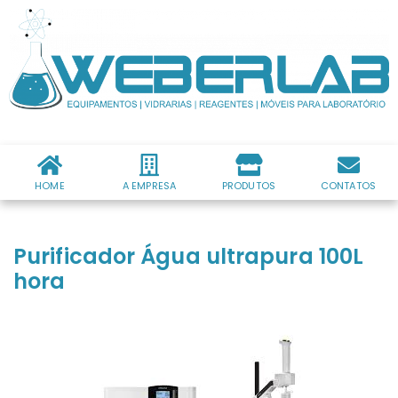
HOME
A EMPRESA
PRODUTOS
CONTATOS
Purificador Água ultrapura 100L
hora