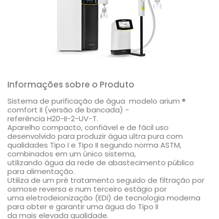
Informações sobre o Produto
Sistema de purificação de água modelo arium ®
comfort II (versão de bancada) -
referência H20-II-2-UV-T.
Aparelho compacto, confiável e de fácil uso
desenvolvido para produzir água ultra pura com
qualidades Tipo I e Tipo II segundo norma ASTM,
combinados em um único sistema,
utilizando água da rede de abastecimento público
para alimentação.
Utiliza de um pré tratamento seguido de filtração por
osmose reversa e num terceiro estágio por
uma eletrodeionização (EDI) de tecnologia moderna
para obter e garantir uma água do Tipo II
da mais elevada qualidade.