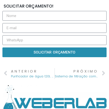
SOLICITAR ORÇAMENTO!
SOLICITAR ORÇAMENTO
ANTERIOR
PRÓXIMO
Purificador de água 120L hora
Sistema de filtração com membrana de Polietersulfona 250ML