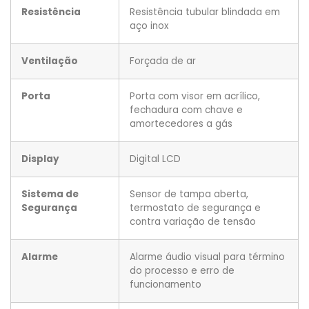
Resistência
Resistência tubular blindada em
aço inox
Ventilação
Forçada de ar
Porta
Porta com visor em acrílico,
fechadura com chave e
amortecedores a gás
Display
Digital LCD
Sistema de
Sensor de tampa aberta,
Segurança
termostato de segurança e
contra variação de tensão
Alarme
Alarme áudio visual para término
do processo e erro de
funcionamento