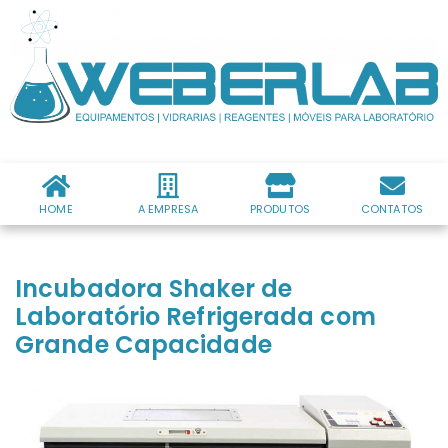
HOME
A EMPRESA
PRODUTOS
CONTATOS
Incubadora Shaker de
Laboratório Refrigerada com
Grande Capacidade