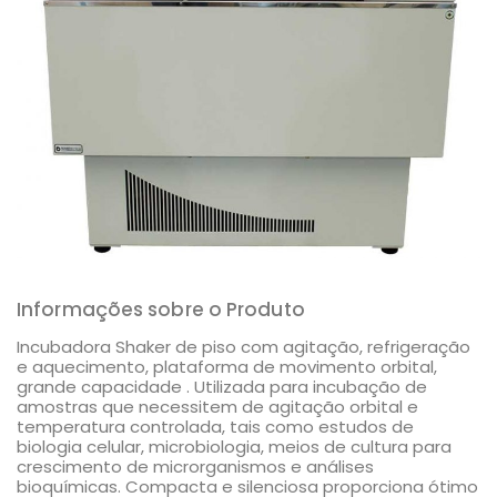
Informações sobre o Produto
Incubadora Shaker de piso com agitação, refrigeração
e aquecimento, plataforma de movimento orbital,
grande capacidade . Utilizada para incubação de
amostras que necessitem de agitação orbital e
temperatura controlada, tais como estudos de
biologia celular, microbiologia, meios de cultura para
crescimento de microrganismos e análises
bioquímicas. Compacta e silenciosa proporciona ótimo