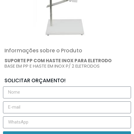
Informações sobre o Produto
SUPORTE
PP
COM
HASTE
INOX
PARA
ELETRODO
BASE EM PP E HASTE EM INOX P/ 2 ELETRODOS
SOLICITAR ORÇAMENTO!