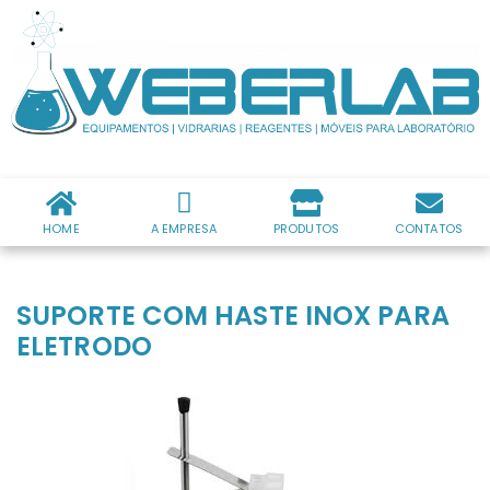
HOME
A EMPRESA
PRODUTOS
CONTATOS
SUPORTE COM HASTE INOX PARA
ELETRODO