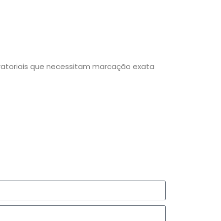
ratoriais que necessitam marcação exata