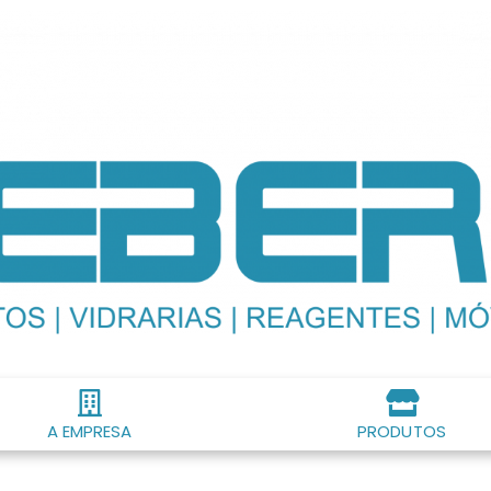
A EMPRESA
PRODUTOS