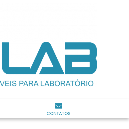
CONTATOS