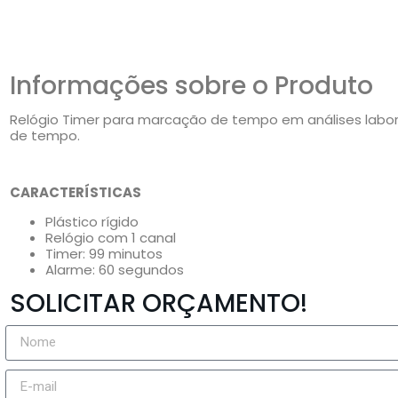
Informações sobre o Produto
Relógio Timer para marcação de tempo em análises labo
de tempo.
CARACTERÍSTICAS
Plástico rígido
Relógio com 1 canal
Timer: 99 minutos
Alarme: 60 segundos
SOLICITAR ORÇAMENTO!