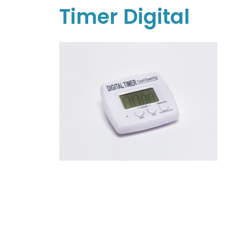
Timer Digital