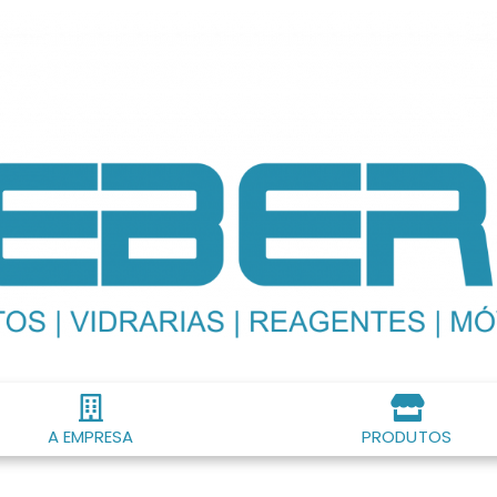
A EMPRESA
PRODUTOS