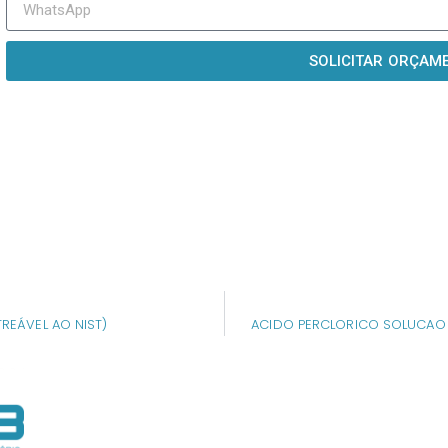
SOLICITAR ORÇAM
REÁVEL AO NIST)
ACIDO PERCLORICO SOLUCAO E