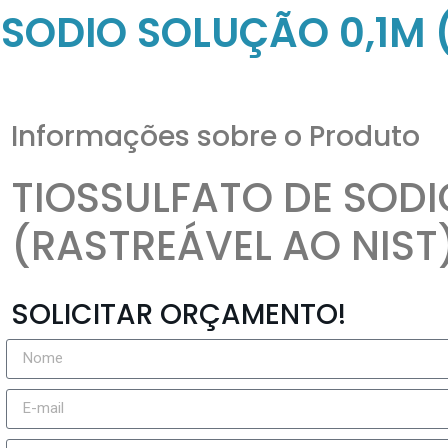
 SODIO SOLUÇÃO 0,1M 
Informações sobre o Produto
TIOSSULFATO DE SODI
(RASTREÁVEL AO NIST) 
SOLICITAR ORÇAMENTO!