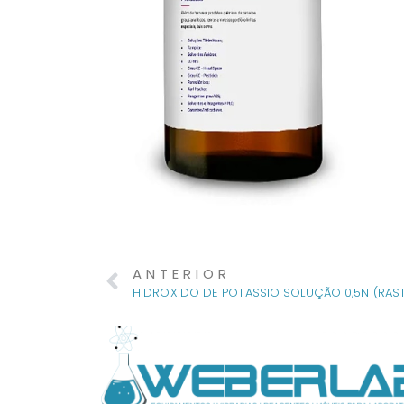
ANTERIOR
HIDROXIDO DE POTASSIO SOLUÇÃO 0,5N (RAST