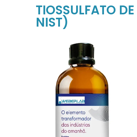
TIOSSULFATO DE
NIST)