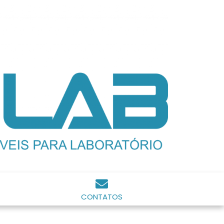
CONTATOS