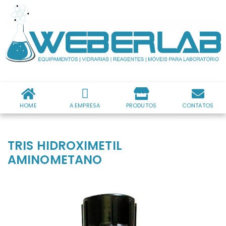
HOME
A EMPRESA
PRODUTOS
CONTATOS
TRIS HIDROXIMETIL
AMINOMETANO