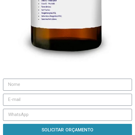
SOLICITAR ORÇAMENTO