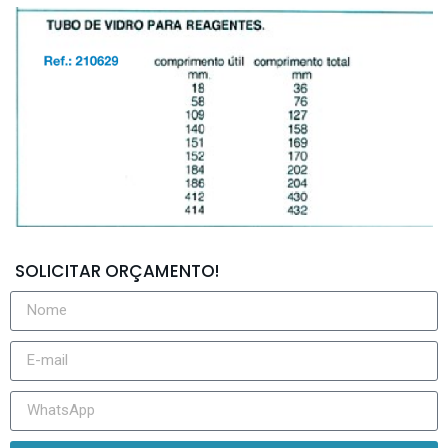
SOLICITAR ORÇAMENTO!