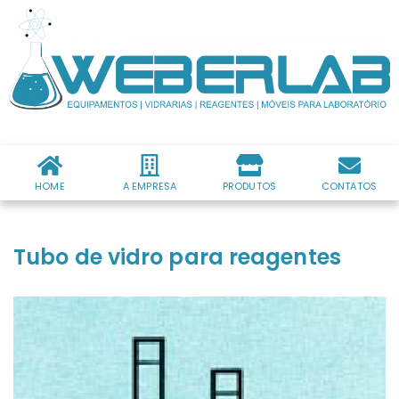
HOME
A EMPRESA
PRODUTOS
CONTATOS
Tubo de vidro para reagentes