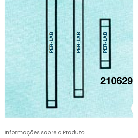
Informações sobre o Produto