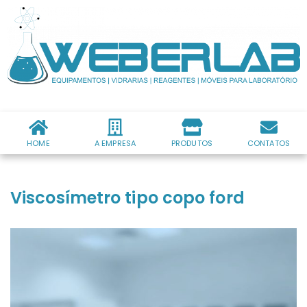
HOME
A EMPRESA
PRODUTOS
CONTATOS
Viscosímetro tipo copo ford