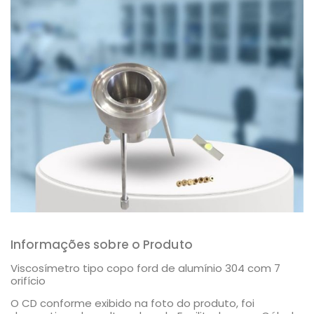
Informações sobre o Produto
Viscosímetro tipo copo ford de alumínio 304 com 7
orifício
O CD conforme exibido na foto do produto, foi