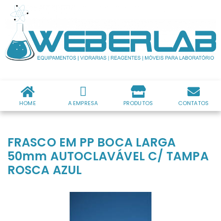
HOME
A EMPRESA
PRODUTOS
CONTATOS
FRASCO EM PP BOCA LARGA
50mm AUTOCLAVÁVEL C/ TAMPA
ROSCA AZUL