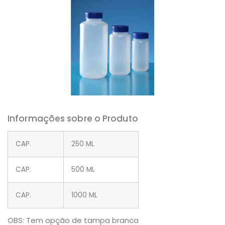
Informações sobre o Produto
CAP.
250 ML
CAP.
500 ML
CAP.
1000 ML
OBS: Tem opção de tampa branca