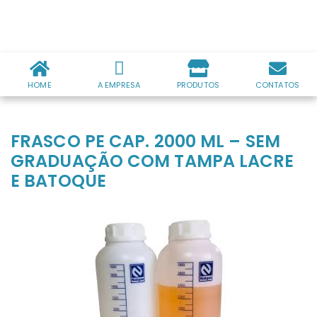
HOME
A EMPRESA
PRODUTOS
CONTATOS
FRASCO PE CAP. 2000 ML – SEM
GRADUAÇÃO COM TAMPA LACRE
E BATOQUE