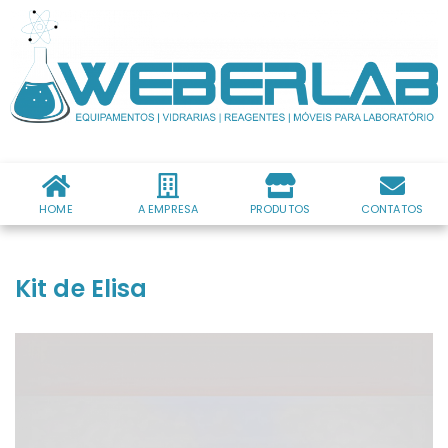
HOME
A EMPRESA
PRODUTOS
CONTATOS
Kit de Elisa