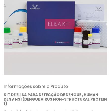
Informações sobre o Produto
KIT DE ELISA PARA DETECÇÃO DE DENGUE , HUMAN
DENV NS1 (DENGUE VIRUS NON-STRUCTURAL PROTEIN
1)