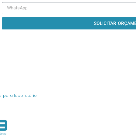
SOLICITAR ORÇAM
s para laboratório