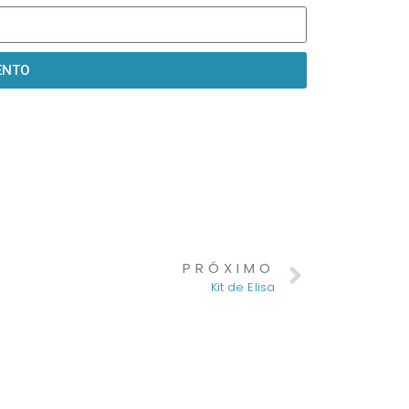
ENTO
PRÓXIMO
Kit de Elisa