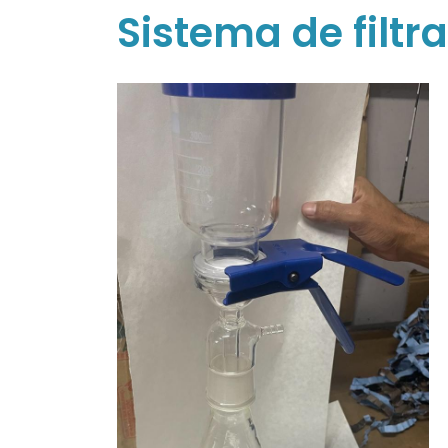
Sistema de filtr