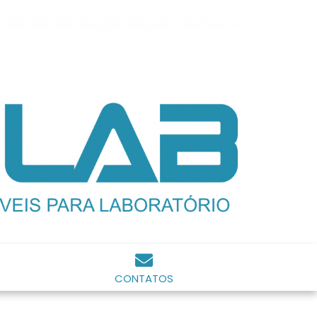
CONTATOS