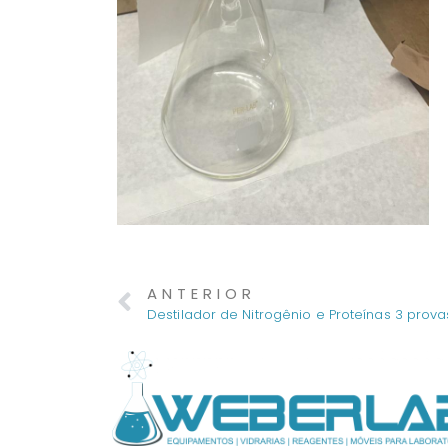
ANTERIOR
Destilador de Nitrogênio e Proteínas 3 prova