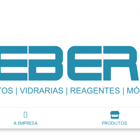
A EMPRESA
PRODUTOS