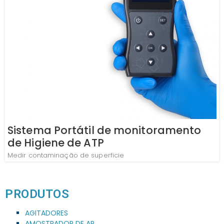
Sistema Portátil de monitoramento
de Higiene de ATP
Medir contaminação de superficie
PRODUTOS
AGITADORES
AMOSTRADOR DE AR