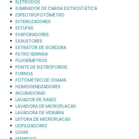
ELETRODOS
ELIMINADOR DE CARGA ELETROSTÁTICA
ESPECTROFOTÔMETRO
ESTERILIZADORES
ESTUFAS
EVAPORADORES
EXAUSTORES
EXTRATOR DE GORDURA
FILTRO SERINGA
FLUORÍMETROS
FONTE DE ELETROFORESE
FORNOS
FOTÔMETRO DE CHAMA
HOMOGENEIZADORES
INCUBADORAS
LAVADOR DE GASES
LAVADORA DE MICROPLACAS
LAVADORA DE VIDRARIA
LEITORA DE MICROPLACAS
LIOFILIZADORES
LUVAS
MANIFOLD