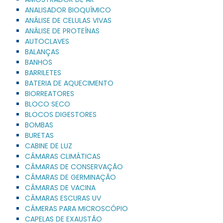
ANALISADOR BIOQUÍMICO
ANÁLISE DE CELULAS VIVAS
ANÁLISE DE PROTEÍNAS
AUTOCLAVES
BALANÇAS
BANHOS
BARRILETES
BATERIA DE AQUECIMENTO
BIORREATORES
BLOCO SECO
BLOCOS DIGESTORES
BOMBAS
BURETAS
CABINE DE LUZ
CÂMARAS CLIMÁTICAS
CÂMARAS DE CONSERVAÇÃO
CÂMARAS DE GERMINAÇÃO
CÂMARAS DE VACINA
CÂMARAS ESCURAS UV
CÂMERAS PARA MICROSCÓPIO
CAPELAS DE EXAUSTÃO