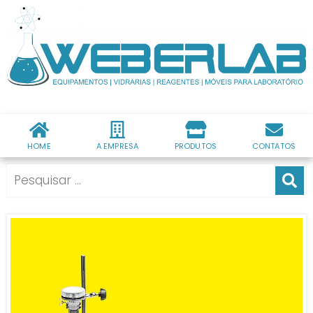
HOME
A EMPRESA
PRODUTOS
CONTATOS