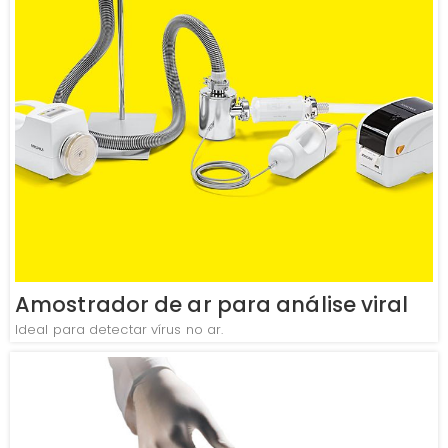
Amostrador de ar para análise viral
Ideal para detectar vírus no ar.