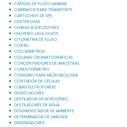
CAPELAS DE FLUXO LAMINAR
CARRINHOS PARA TRANSPORTE
CARTUCHOS DE SPE
CENTRÍFUGAS
CHAPAS AQUECEDORES
CHUVEIRO LAVA OLHOS
CITOMETRIA DE FLUXO
COIFAS
COLORÍMETROS
COLUNAS CROMATOGRÁFICAS
CONCENTRADORES DE AMOSTRAS
CONDUTIVÍMETRO
CONSUMO PARA MICROBIOLOGIA
CONTADOR DE CÉLULAS
CUBAS ELETROFORESE
DESSECADORES
DESTILADOR DE NITROGÊNIO
DESTILADORES DE ÁGUA
DESUMIDIFICADOR DE AMBIENTE
DETERMINADOR DE UMIDADE
DISPENSADORES