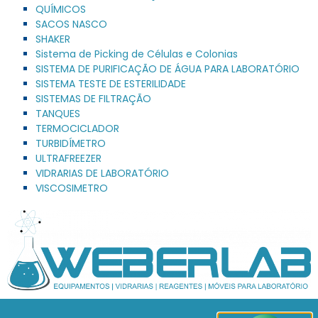
QUÍMICOS
SACOS NASCO
SHAKER
Sistema de Picking de Células e Colonias
SISTEMA DE PURIFICAÇÃO DE ÁGUA PARA LABORATÓRIO
SISTEMA TESTE DE ESTERILIDADE
SISTEMAS DE FILTRAÇÃO
TANQUES
TERMOCICLADOR
TURBIDÍMETRO
ULTRAFREEZER
VIDRARIAS DE LABORATÓRIO
VISCOSIMETRO