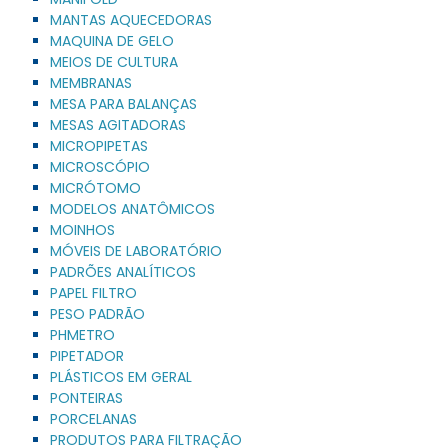
MANTAS AQUECEDORAS
MAQUINA DE GELO
MEIOS DE CULTURA
MEMBRANAS
MESA PARA BALANÇAS
MESAS AGITADORAS
MICROPIPETAS
MICROSCÓPIO
MICRÓTOMO
MODELOS ANATÔMICOS
MOINHOS
MÓVEIS DE LABORATÓRIO
PADRÕES ANALÍTICOS
PAPEL FILTRO
PESO PADRÃO
PHMETRO
PIPETADOR
PLÁSTICOS EM GERAL
PONTEIRAS
PORCELANAS
PRODUTOS PARA FILTRAÇÃO