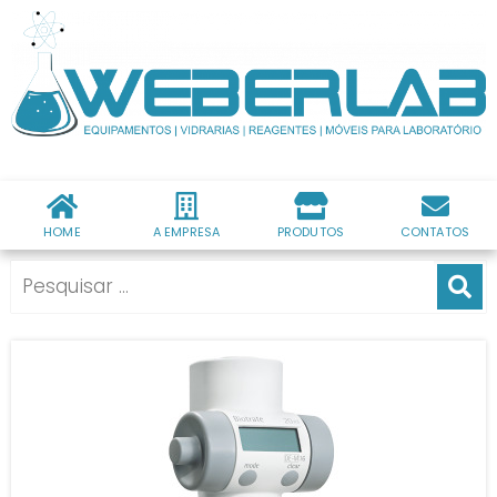
HOME
A EMPRESA
PRODUTOS
CONTATOS