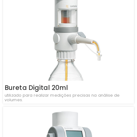
Bureta Digital 20ml
utilizado para realizar medições precisas na análise de
volumes.