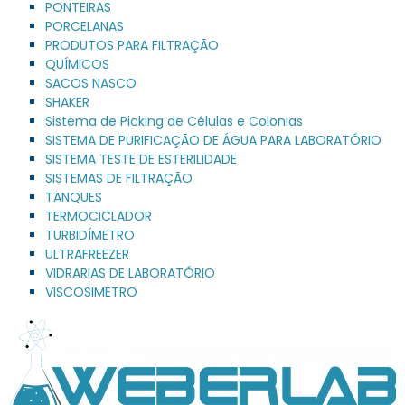
PONTEIRAS
PORCELANAS
PRODUTOS PARA FILTRAÇÃO
QUÍMICOS
SACOS NASCO
SHAKER
Sistema de Picking de Células e Colonias
SISTEMA DE PURIFICAÇÃO DE ÁGUA PARA LABORATÓRIO
SISTEMA TESTE DE ESTERILIDADE
SISTEMAS DE FILTRAÇÃO
TANQUES
TERMOCICLADOR
TURBIDÍMETRO
ULTRAFREEZER
VIDRARIAS DE LABORATÓRIO
VISCOSIMETRO