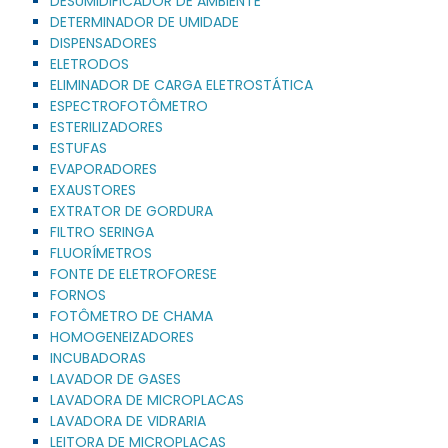
DESUMIDIFICADOR DE AMBIENTE
DETERMINADOR DE UMIDADE
DISPENSADORES
ELETRODOS
ELIMINADOR DE CARGA ELETROSTÁTICA
ESPECTROFOTÔMETRO
ESTERILIZADORES
ESTUFAS
EVAPORADORES
EXAUSTORES
EXTRATOR DE GORDURA
FILTRO SERINGA
FLUORÍMETROS
FONTE DE ELETROFORESE
FORNOS
FOTÔMETRO DE CHAMA
HOMOGENEIZADORES
INCUBADORAS
LAVADOR DE GASES
LAVADORA DE MICROPLACAS
LAVADORA DE VIDRARIA
LEITORA DE MICROPLACAS