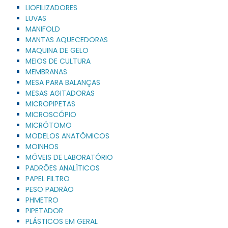
LIOFILIZADORES
LUVAS
MANIFOLD
MANTAS AQUECEDORAS
MAQUINA DE GELO
MEIOS DE CULTURA
MEMBRANAS
MESA PARA BALANÇAS
MESAS AGITADORAS
MICROPIPETAS
MICROSCÓPIO
MICRÓTOMO
MODELOS ANATÔMICOS
MOINHOS
MÓVEIS DE LABORATÓRIO
PADRÕES ANALÍTICOS
PAPEL FILTRO
PESO PADRÃO
PHMETRO
PIPETADOR
PLÁSTICOS EM GERAL