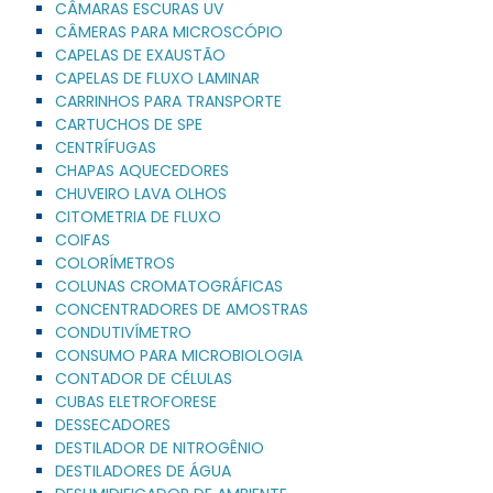
CÂMARAS ESCURAS UV
CÂMERAS PARA MICROSCÓPIO
CAPELAS DE EXAUSTÃO
CAPELAS DE FLUXO LAMINAR
CARRINHOS PARA TRANSPORTE
CARTUCHOS DE SPE
CENTRÍFUGAS
CHAPAS AQUECEDORES
CHUVEIRO LAVA OLHOS
CITOMETRIA DE FLUXO
COIFAS
COLORÍMETROS
COLUNAS CROMATOGRÁFICAS
CONCENTRADORES DE AMOSTRAS
CONDUTIVÍMETRO
CONSUMO PARA MICROBIOLOGIA
CONTADOR DE CÉLULAS
CUBAS ELETROFORESE
DESSECADORES
DESTILADOR DE NITROGÊNIO
DESTILADORES DE ÁGUA