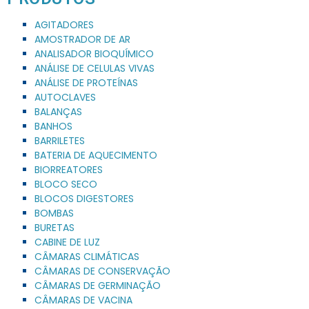
AGITADORES
AMOSTRADOR DE AR
ANALISADOR BIOQUÍMICO
ANÁLISE DE CELULAS VIVAS
ANÁLISE DE PROTEÍNAS
AUTOCLAVES
BALANÇAS
BANHOS
BARRILETES
BATERIA DE AQUECIMENTO
BIORREATORES
BLOCO SECO
BLOCOS DIGESTORES
BOMBAS
BURETAS
CABINE DE LUZ
CÂMARAS CLIMÁTICAS
CÂMARAS DE CONSERVAÇÃO
CÂMARAS DE GERMINAÇÃO
CÂMARAS DE VACINA