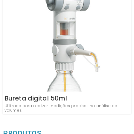
Bureta digital 50ml
Utilizado para realizar medições precisas na análise de
volumes.
PRODUTOS