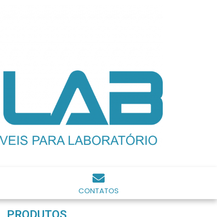
CONTATOS
PRODUTOS