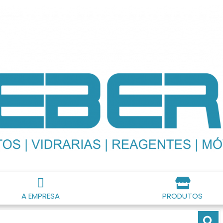
A EMPRESA
PRODUTOS