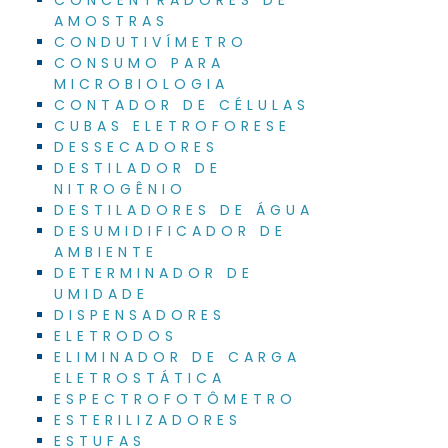
AMOSTRAS
CONDUTIVÍMETRO
CONSUMO PARA
MICROBIOLOGIA
CONTADOR DE CÉLULAS
CUBAS ELETROFORESE
DESSECADORES
DESTILADOR DE
NITROGÊNIO
DESTILADORES DE ÁGUA
DESUMIDIFICADOR DE
AMBIENTE
DETERMINADOR DE
UMIDADE
DISPENSADORES
ELETRODOS
ELIMINADOR DE CARGA
ELETROSTÁTICA
ESPECTROFOTÔMETRO
ESTERILIZADORES
ESTUFAS