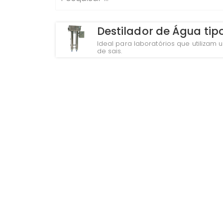
Destilador de Água tipo 
Ideal para laboratórios que utiliza
de sais.