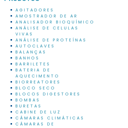
AGITADORES
AMOSTRADOR DE AR
ANALISADOR BIOQUÍMICO
ANÁLISE DE CELULAS
VIVAS
ANÁLISE DE PROTEÍNAS
AUTOCLAVES
BALANÇAS
BANHOS
BARRILETES
BATERIA DE
AQUECIMENTO
BIORREATORES
BLOCO SECO
BLOCOS DIGESTORES
BOMBAS
BURETAS
CABINE DE LUZ
CÂMARAS CLIMÁTICAS
CÂMARAS DE