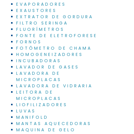
EVAPORADORES
EXAUSTORES
EXTRATOR DE GORDURA
FILTRO SERINGA
FLUORÍMETROS
FONTE DE ELETROFORESE
FORNOS
FOTÔMETRO DE CHAMA
HOMOGENEIZADORES
INCUBADORAS
LAVADOR DE GASES
LAVADORA DE
MICROPLACAS
LAVADORA DE VIDRARIA
LEITORA DE
MICROPLACAS
LIOFILIZADORES
LUVAS
MANIFOLD
MANTAS AQUECEDORAS
MAQUINA DE GELO