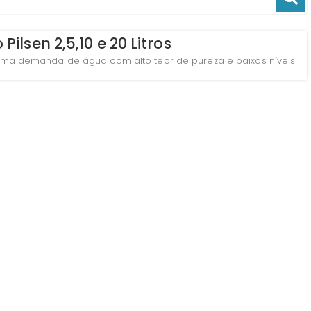
Pilsen 2,5,10 e 20 Litros
m uma demanda de água com alto teor de pureza e baixos níveis