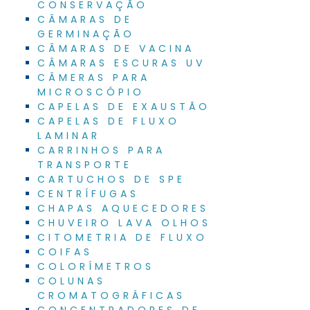
CONSERVAÇÃO
CÂMARAS DE
GERMINAÇÃO
CÂMARAS DE VACINA
CÂMARAS ESCURAS UV
CÂMERAS PARA
MICROSCÓPIO
CAPELAS DE EXAUSTÃO
CAPELAS DE FLUXO
LAMINAR
CARRINHOS PARA
TRANSPORTE
CARTUCHOS DE SPE
CENTRÍFUGAS
CHAPAS AQUECEDORES
CHUVEIRO LAVA OLHOS
CITOMETRIA DE FLUXO
COIFAS
COLORÍMETROS
COLUNAS
CROMATOGRÁFICAS
CONCENTRADORES DE