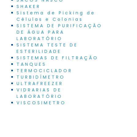
SHAKER
Sistema de Picking de
Células e Colonias
SISTEMA DE PURIFICAÇÃO
DE ÁGUA PARA
LABORATÓRIO
SISTEMA TESTE DE
ESTERILIDADE
SISTEMAS DE FILTRAÇÃO
TANQUES
TERMOCICLADOR
TURBIDÍMETRO
ULTRAFREEZER
VIDRARIAS DE
LABORATÓRIO
VISCOSIMETRO