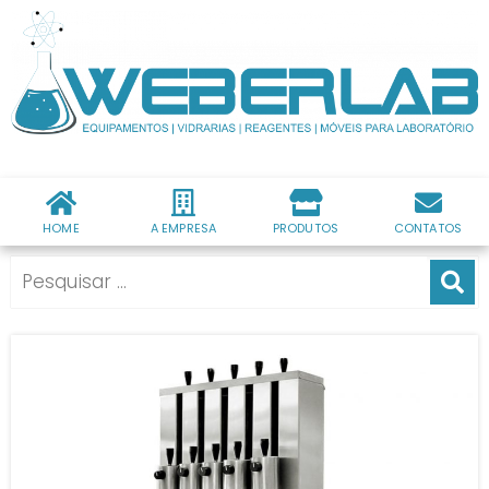
HOME
A EMPRESA
PRODUTOS
CONTATOS