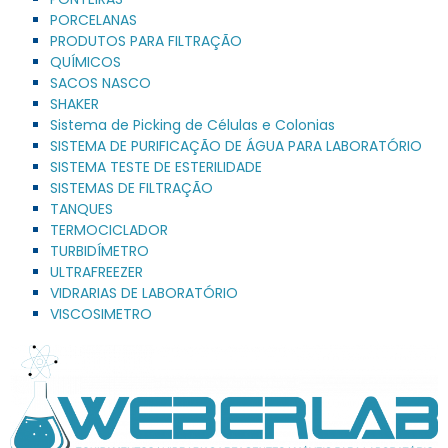
PORCELANAS
PRODUTOS PARA FILTRAÇÃO
QUÍMICOS
SACOS NASCO
SHAKER
Sistema de Picking de Células e Colonias
SISTEMA DE PURIFICAÇÃO DE ÁGUA PARA LABORATÓRIO
SISTEMA TESTE DE ESTERILIDADE
SISTEMAS DE FILTRAÇÃO
TANQUES
TERMOCICLADOR
TURBIDÍMETRO
ULTRAFREEZER
VIDRARIAS DE LABORATÓRIO
VISCOSIMETRO