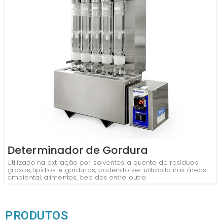
Determinador de Gordura
Utilizado na extração por solventes a quente de resíduos
graxos, lipídios e gorduras, podendo ser utilizado nas áreas:
ambiental, alimentos, bebidas entre outro
PRODUTOS