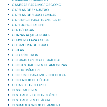
CÂMERAS PARA MICROSCÓPIO
CAPELAS DE EXAUSTÃO
CAPELAS DE FLUXO LAMINAR
CARRINHOS PARA TRANSPORTE
CARTUCHOS DE SPE
CENTRÍFUGAS
CHAPAS AQUECEDORES
CHUVEIRO LAVA OLHOS
CITOMETRIA DE FLUXO
COIFAS
COLORÍMETROS
COLUNAS CROMATOGRÁFICAS
CONCENTRADORES DE AMOSTRAS
CONDUTIVÍMETRO
CONSUMO PARA MICROBIOLOGIA
CONTADOR DE CÉLULAS
CUBAS ELETROFORESE
DESSECADORES
DESTILADOR DE NITROGÊNIO
DESTILADORES DE ÁGUA
DESUMIDIFICADOR DE AMBIENTE