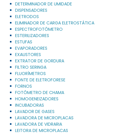
DETERMINADOR DE UMIDADE
DISPENSADORES
ELETRODOS
ELIMINADOR DE CARGA ELETROSTÁTICA
ESPECTROFOTÔMETRO
ESTERILIZADORES
ESTUFAS
EVAPORADORES
EXAUSTORES
EXTRATOR DE GORDURA
FILTRO SERINGA
FLUORÍMETROS
FONTE DE ELETROFORESE
FORNOS
FOTÔMETRO DE CHAMA
HOMOGENEIZADORES
INCUBADORAS
LAVADOR DE GASES
LAVADORA DE MICROPLACAS
LAVADORA DE VIDRARIA
LEITORA DE MICROPLACAS