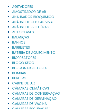
AGITADORES
AMOSTRADOR DE AR
ANALISADOR BIOQUÍMICO
ANÁLISE DE CELULAS VIVAS
ANÁLISE DE PROTEÍNAS
AUTOCLAVES
BALANÇAS
BANHOS
BARRILETES
BATERIA DE AQUECIMENTO
BIORREATORES
BLOCO SECO
BLOCOS DIGESTORES
BOMBAS
BURETAS
CABINE DE LUZ
CÂMARAS CLIMÁTICAS
CÂMARAS DE CONSERVAÇÃO
CÂMARAS DE GERMINAÇÃO
CÂMARAS DE VACINA
CÂMARAS ESCURAS UV