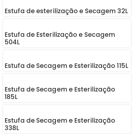
Estufa de esterilização e Secagem 32L
Estufa de Esterilização e Secagem
504L
Estufa de Secagem e Esterilização 115L
Estufa de Secagem e Esterilização
185L
Estufa de Secagem e Esterilização
338L