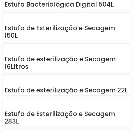
Estufa Bacteriológica Digital 504L
Estufa de Esterilização e Secagem
150L
Estufa de esterilização e Secagem
16Litros
Estufa de esterilização e Secagem 22L
Estufa de Esterilização e Secagem
283L