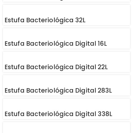
Estufa Bacteriológica 32L
Estufa Bacteriológica Digital 16L
Estufa Bacteriológica Digital 22L
Estufa Bacteriológica Digital 283L
Estufa Bacteriológica Digital 338L