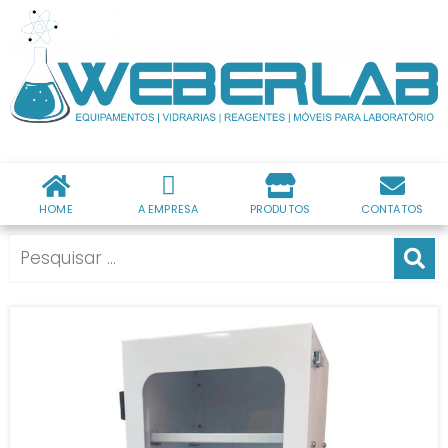
HOME
A EMPRESA
PRODUTOS
CONTATOS