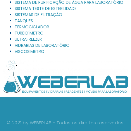
SISTEMA DE PURIFICAÇÃO DE ÁGUA PARA LABORATÓRIO
SISTEMA TESTE DE ESTERILIDADE
SISTEMAS DE FILTRAÇÃO
TANQUES
TERMOCICLADOR
TURBIDÍMETRO
ULTRAFREEZER
VIDRARIAS DE LABORATÓRIO
VISCOSIMETRO
© 2021 by WEBERLAB - Todos os direitos reservados.