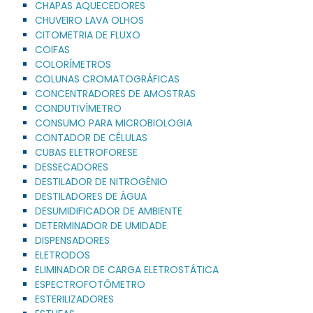
CHAPAS AQUECEDORES
CHUVEIRO LAVA OLHOS
CITOMETRIA DE FLUXO
COIFAS
COLORÍMETROS
COLUNAS CROMATOGRÁFICAS
CONCENTRADORES DE AMOSTRAS
CONDUTIVÍMETRO
CONSUMO PARA MICROBIOLOGIA
CONTADOR DE CÉLULAS
CUBAS ELETROFORESE
DESSECADORES
DESTILADOR DE NITROGÊNIO
DESTILADORES DE ÁGUA
DESUMIDIFICADOR DE AMBIENTE
DETERMINADOR DE UMIDADE
DISPENSADORES
ELETRODOS
ELIMINADOR DE CARGA ELETROSTÁTICA
ESPECTROFOTÔMETRO
ESTERILIZADORES