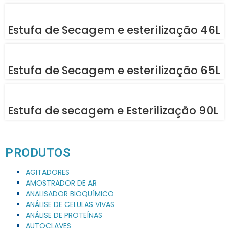
Estufa de Secagem e esterilização 46L
Estufa de Secagem e esterilização 65L
Estufa de secagem e Esterilização 90L
PRODUTOS
AGITADORES
AMOSTRADOR DE AR
ANALISADOR BIOQUÍMICO
ANÁLISE DE CELULAS VIVAS
ANÁLISE DE PROTEÍNAS
AUTOCLAVES