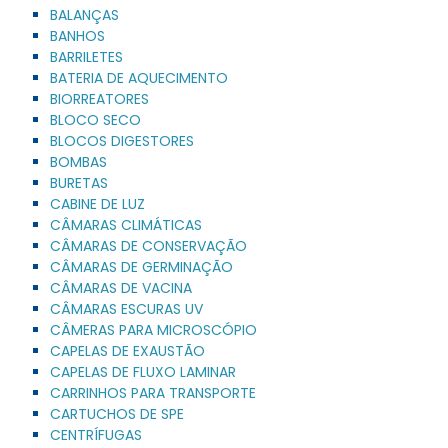
BALANÇAS
BANHOS
BARRILETES
BATERIA DE AQUECIMENTO
BIORREATORES
BLOCO SECO
BLOCOS DIGESTORES
BOMBAS
BURETAS
CABINE DE LUZ
CÂMARAS CLIMÁTICAS
CÂMARAS DE CONSERVAÇÃO
CÂMARAS DE GERMINAÇÃO
CÂMARAS DE VACINA
CÂMARAS ESCURAS UV
CÂMERAS PARA MICROSCÓPIO
CAPELAS DE EXAUSTÃO
CAPELAS DE FLUXO LAMINAR
CARRINHOS PARA TRANSPORTE
CARTUCHOS DE SPE
CENTRÍFUGAS