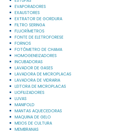
ESTUFAS
EVAPORADORES
EXAUSTORES
EXTRATOR DE GORDURA
FILTRO SERINGA
FLUORÍMETROS
FONTE DE ELETROFORESE
FORNOS
FOTÔMETRO DE CHAMA
HOMOGENEIZADORES
INCUBADORAS
LAVADOR DE GASES
LAVADORA DE MICROPLACAS
LAVADORA DE VIDRARIA
LEITORA DE MICROPLACAS
LIOFILIZADORES
LUVAS
MANIFOLD
MANTAS AQUECEDORAS
MAQUINA DE GELO
MEIOS DE CULTURA
MEMBRANAS