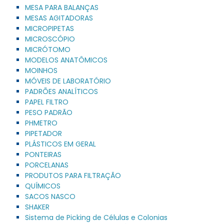
MESA PARA BALANÇAS
MESAS AGITADORAS
MICROPIPETAS
MICROSCÓPIO
MICRÓTOMO
MODELOS ANATÔMICOS
MOINHOS
MÓVEIS DE LABORATÓRIO
PADRÕES ANALÍTICOS
PAPEL FILTRO
PESO PADRÃO
PHMETRO
PIPETADOR
PLÁSTICOS EM GERAL
PONTEIRAS
PORCELANAS
PRODUTOS PARA FILTRAÇÃO
QUÍMICOS
SACOS NASCO
SHAKER
Sistema de Picking de Células e Colonias