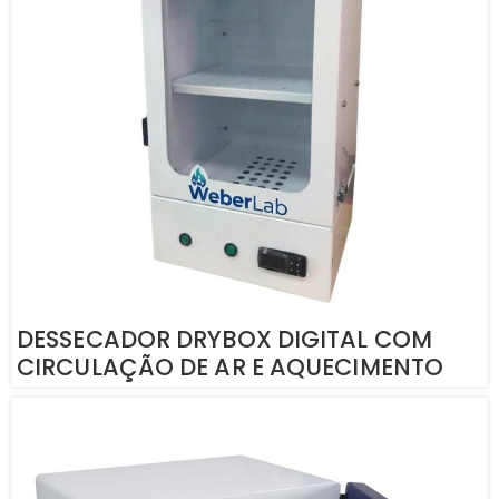
DESSECADOR DRYBOX DIGITAL COM
CIRCULAÇÃO DE AR E AQUECIMENTO