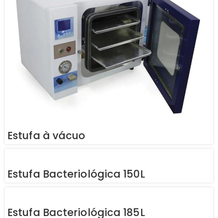
Estufa à vácuo
Estufa Bacteriológica 150L
Estufa Bacteriológica 185L