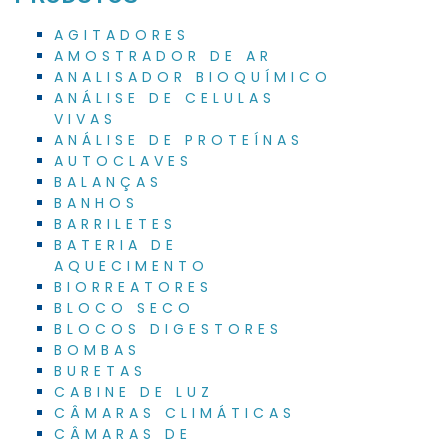
AGITADORES
AMOSTRADOR DE AR
ANALISADOR BIOQUÍMICO
ANÁLISE DE CELULAS
VIVAS
ANÁLISE DE PROTEÍNAS
AUTOCLAVES
BALANÇAS
BANHOS
BARRILETES
BATERIA DE
AQUECIMENTO
BIORREATORES
BLOCO SECO
BLOCOS DIGESTORES
BOMBAS
BURETAS
CABINE DE LUZ
CÂMARAS CLIMÁTICAS
CÂMARAS DE