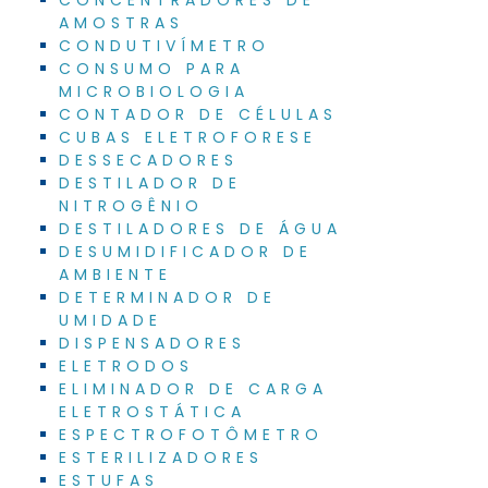
AMOSTRAS
CONDUTIVÍMETRO
CONSUMO PARA
MICROBIOLOGIA
CONTADOR DE CÉLULAS
CUBAS ELETROFORESE
DESSECADORES
DESTILADOR DE
NITROGÊNIO
DESTILADORES DE ÁGUA
DESUMIDIFICADOR DE
AMBIENTE
DETERMINADOR DE
UMIDADE
DISPENSADORES
ELETRODOS
ELIMINADOR DE CARGA
ELETROSTÁTICA
ESPECTROFOTÔMETRO
ESTERILIZADORES
ESTUFAS