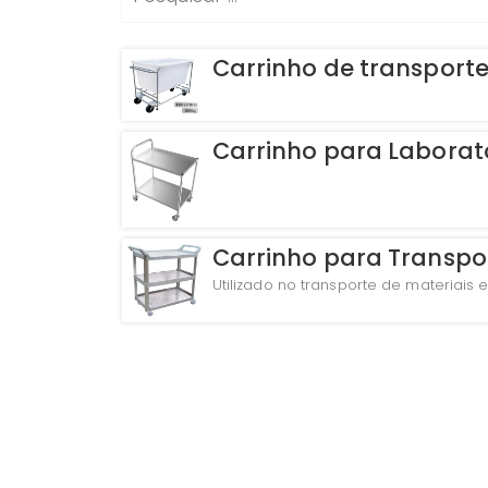
Carrinho de transport
Carrinho para Laborat
Carrinho para Transpo
Utilizado no transporte de materiai