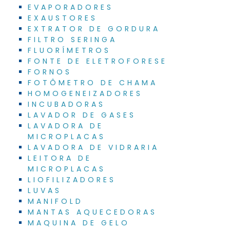
EVAPORADORES
EXAUSTORES
EXTRATOR DE GORDURA
FILTRO SERINGA
FLUORÍMETROS
FONTE DE ELETROFORESE
FORNOS
FOTÔMETRO DE CHAMA
HOMOGENEIZADORES
INCUBADORAS
LAVADOR DE GASES
LAVADORA DE
MICROPLACAS
LAVADORA DE VIDRARIA
LEITORA DE
MICROPLACAS
LIOFILIZADORES
LUVAS
MANIFOLD
MANTAS AQUECEDORAS
MAQUINA DE GELO