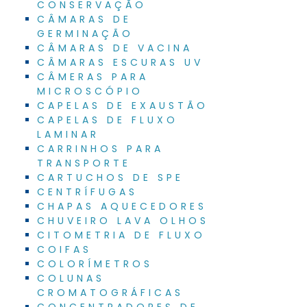
CONSERVAÇÃO
CÂMARAS DE
GERMINAÇÃO
CÂMARAS DE VACINA
CÂMARAS ESCURAS UV
CÂMERAS PARA
MICROSCÓPIO
CAPELAS DE EXAUSTÃO
CAPELAS DE FLUXO
LAMINAR
CARRINHOS PARA
TRANSPORTE
CARTUCHOS DE SPE
CENTRÍFUGAS
CHAPAS AQUECEDORES
CHUVEIRO LAVA OLHOS
CITOMETRIA DE FLUXO
COIFAS
COLORÍMETROS
COLUNAS
CROMATOGRÁFICAS
CONCENTRADORES DE