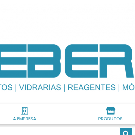
A EMPRESA
PRODUTOS