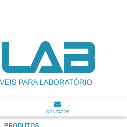
CONTATOS
PRODUTOS