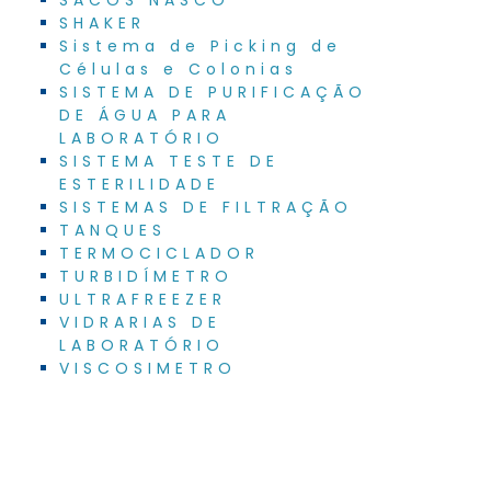
SHAKER
Sistema de Picking de
Células e Colonias
SISTEMA DE PURIFICAÇÃO
DE ÁGUA PARA
LABORATÓRIO
SISTEMA TESTE DE
ESTERILIDADE
SISTEMAS DE FILTRAÇÃO
TANQUES
TERMOCICLADOR
TURBIDÍMETRO
ULTRAFREEZER
VIDRARIAS DE
LABORATÓRIO
VISCOSIMETRO