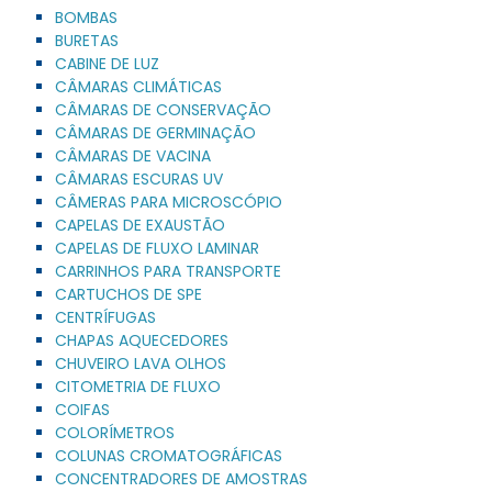
BOMBAS
BURETAS
CABINE DE LUZ
CÂMARAS CLIMÁTICAS
CÂMARAS DE CONSERVAÇÃO
CÂMARAS DE GERMINAÇÃO
CÂMARAS DE VACINA
CÂMARAS ESCURAS UV
CÂMERAS PARA MICROSCÓPIO
CAPELAS DE EXAUSTÃO
CAPELAS DE FLUXO LAMINAR
CARRINHOS PARA TRANSPORTE
CARTUCHOS DE SPE
CENTRÍFUGAS
CHAPAS AQUECEDORES
CHUVEIRO LAVA OLHOS
CITOMETRIA DE FLUXO
COIFAS
COLORÍMETROS
COLUNAS CROMATOGRÁFICAS
CONCENTRADORES DE AMOSTRAS