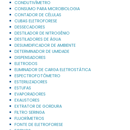
CONDUTIVÍMETRO
CONSUMO PARA MICROBIOLOGIA
CONTADOR DE CÉLULAS
CUBAS ELETROFORESE
DESSECADORES
DESTILADOR DE NITROGÊNIO
DESTILADORES DE ÁGUA
DESUMIDIFICADOR DE AMBIENTE
DETERMINADOR DE UMIDADE
DISPENSADORES
ELETRODOS
ELIMINADOR DE CARGA ELETROSTÁTICA
ESPECTROFOTÔMETRO
ESTERILIZADORES
ESTUFAS
EVAPORADORES
EXAUSTORES
EXTRATOR DE GORDURA
FILTRO SERINGA
FLUORÍMETROS
FONTE DE ELETROFORESE