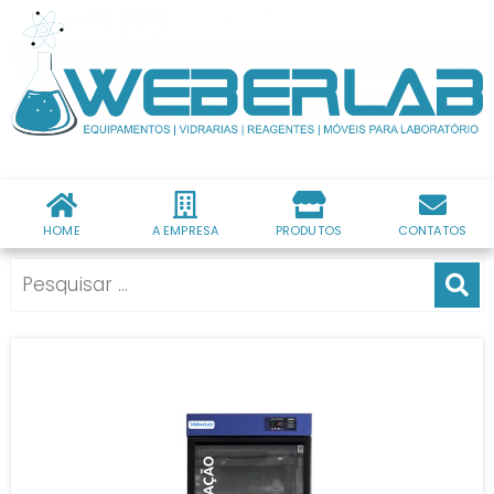
HOME
A EMPRESA
PRODUTOS
CONTATOS