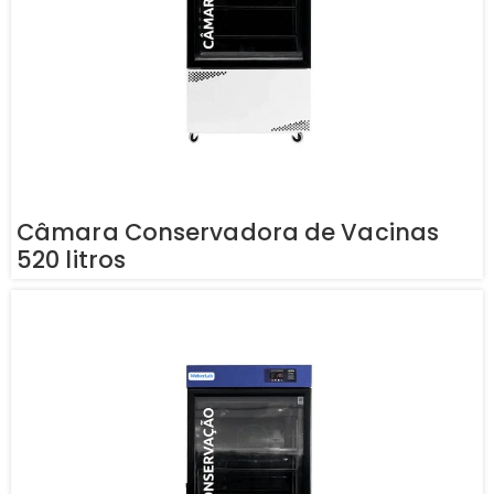
Câmara Conservadora de Vacinas
520 litros