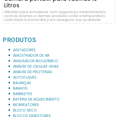
Litros
Utilizada para armazenar com segurança medicamentos,
vacinas, exames e demais produtos onde a temperatura
controlada é primordial para assegurar sua qualidade.
PRODUTOS
AGITADORES
AMOSTRADOR DE AR
ANALISADOR BIOQUÍMICO
ANÁLISE DE CELULAS VIVAS
ANÁLISE DE PROTEÍNAS
AUTOCLAVES
BALANÇAS
BANHOS
BARRILETES
BATERIA DE AQUECIMENTO
BIORREATORES
BLOCO SECO
BLOCOS DIGESTORES