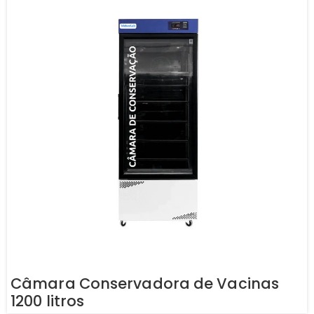
Câmara Conservadora de Vacinas
1200 litros