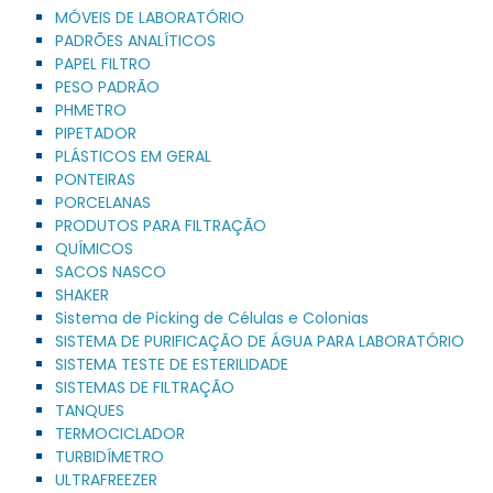
MÓVEIS DE LABORATÓRIO
PADRÕES ANALÍTICOS
PAPEL FILTRO
PESO PADRÃO
PHMETRO
PIPETADOR
PLÁSTICOS EM GERAL
PONTEIRAS
PORCELANAS
PRODUTOS PARA FILTRAÇÃO
QUÍMICOS
SACOS NASCO
SHAKER
Sistema de Picking de Células e Colonias
SISTEMA DE PURIFICAÇÃO DE ÁGUA PARA LABORATÓRIO
SISTEMA TESTE DE ESTERILIDADE
SISTEMAS DE FILTRAÇÃO
TANQUES
TERMOCICLADOR
TURBIDÍMETRO
ULTRAFREEZER