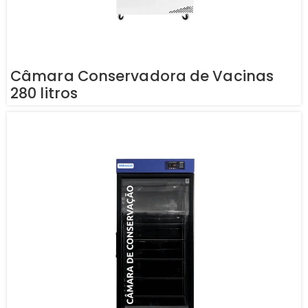
Câmara Conservadora de Vacinas
280 litros