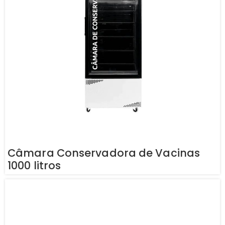
Câmara Conservadora de Vacinas
1000 litros