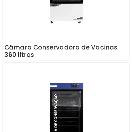
Câmara Conservadora de Vacinas
360 litros