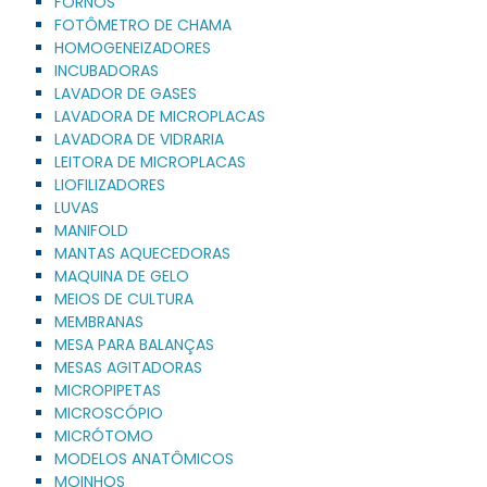
FORNOS
FOTÔMETRO DE CHAMA
HOMOGENEIZADORES
INCUBADORAS
LAVADOR DE GASES
LAVADORA DE MICROPLACAS
LAVADORA DE VIDRARIA
LEITORA DE MICROPLACAS
LIOFILIZADORES
LUVAS
MANIFOLD
MANTAS AQUECEDORAS
MAQUINA DE GELO
MEIOS DE CULTURA
MEMBRANAS
MESA PARA BALANÇAS
MESAS AGITADORAS
MICROPIPETAS
MICROSCÓPIO
MICRÓTOMO
MODELOS ANATÔMICOS
MOINHOS