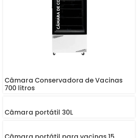
Câmara Conservadora de Vacinas
700 litros
Câmara portátil 30L
Câmara portátil para vacinas 15