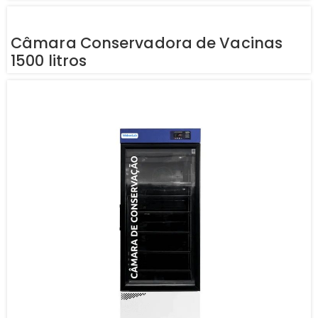
Câmara Conservadora de Vacinas
1500 litros