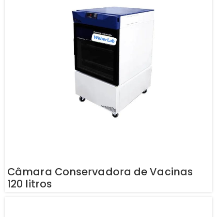
Câmara Conservadora de Vacinas
120 litros