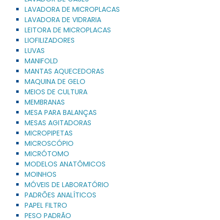
LAVADORA DE MICROPLACAS
LAVADORA DE VIDRARIA
LEITORA DE MICROPLACAS
LIOFILIZADORES
LUVAS
MANIFOLD
MANTAS AQUECEDORAS
MAQUINA DE GELO
MEIOS DE CULTURA
MEMBRANAS
MESA PARA BALANÇAS
MESAS AGITADORAS
MICROPIPETAS
MICROSCÓPIO
MICRÓTOMO
MODELOS ANATÔMICOS
MOINHOS
MÓVEIS DE LABORATÓRIO
PADRÕES ANALÍTICOS
PAPEL FILTRO
PESO PADRÃO