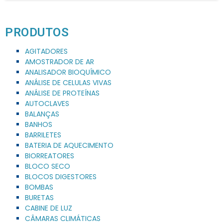
PRODUTOS
AGITADORES
AMOSTRADOR DE AR
ANALISADOR BIOQUÍMICO
ANÁLISE DE CELULAS VIVAS
ANÁLISE DE PROTEÍNAS
AUTOCLAVES
BALANÇAS
BANHOS
BARRILETES
BATERIA DE AQUECIMENTO
BIORREATORES
BLOCO SECO
BLOCOS DIGESTORES
BOMBAS
BURETAS
CABINE DE LUZ
CÂMARAS CLIMÁTICAS