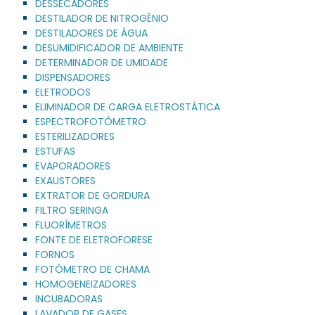
DESSECADORES
DESTILADOR DE NITROGÊNIO
DESTILADORES DE ÁGUA
DESUMIDIFICADOR DE AMBIENTE
DETERMINADOR DE UMIDADE
DISPENSADORES
ELETRODOS
ELIMINADOR DE CARGA ELETROSTÁTICA
ESPECTROFOTÔMETRO
ESTERILIZADORES
ESTUFAS
EVAPORADORES
EXAUSTORES
EXTRATOR DE GORDURA
FILTRO SERINGA
FLUORÍMETROS
FONTE DE ELETROFORESE
FORNOS
FOTÔMETRO DE CHAMA
HOMOGENEIZADORES
INCUBADORAS
LAVADOR DE GASES