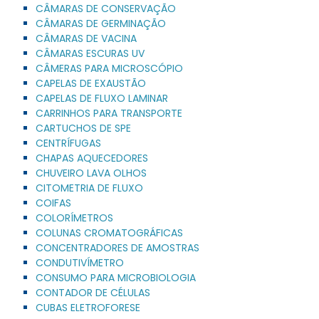
CÂMARAS DE CONSERVAÇÃO
CÂMARAS DE GERMINAÇÃO
CÂMARAS DE VACINA
CÂMARAS ESCURAS UV
CÂMERAS PARA MICROSCÓPIO
CAPELAS DE EXAUSTÃO
CAPELAS DE FLUXO LAMINAR
CARRINHOS PARA TRANSPORTE
CARTUCHOS DE SPE
CENTRÍFUGAS
CHAPAS AQUECEDORES
CHUVEIRO LAVA OLHOS
CITOMETRIA DE FLUXO
COIFAS
COLORÍMETROS
COLUNAS CROMATOGRÁFICAS
CONCENTRADORES DE AMOSTRAS
CONDUTIVÍMETRO
CONSUMO PARA MICROBIOLOGIA
CONTADOR DE CÉLULAS
CUBAS ELETROFORESE