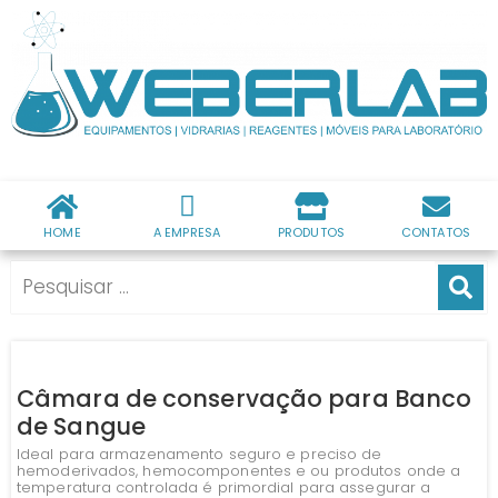
HOME
A EMPRESA
PRODUTOS
CONTATOS
Câmara de conservação para Banco
de Sangue
Ideal para armazenamento seguro e preciso de
hemoderivados, hemocomponentes e ou produtos onde a
temperatura controlada é primordial para assegurar a