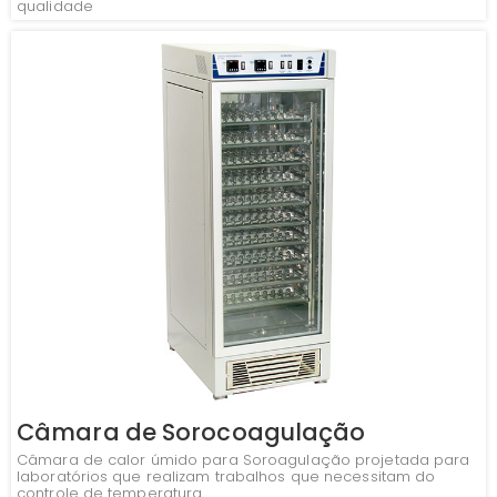
qualidade
Câmara de Sorocoagulação
Câmara de calor úmido para Soroagulação projetada para
laboratórios que realizam trabalhos que necessitam do
controle de temperatura.