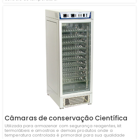
Câmaras de conservação Científica
Utilizada para armazenar com segurança reagentes, kit
termolábeis e amostras e demais produtos onde a
temperatura controlada é primordial para sua qualidade