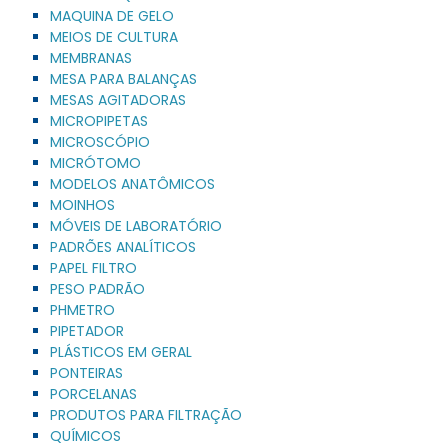
MAQUINA DE GELO
MEIOS DE CULTURA
MEMBRANAS
MESA PARA BALANÇAS
MESAS AGITADORAS
MICROPIPETAS
MICROSCÓPIO
MICRÓTOMO
MODELOS ANATÔMICOS
MOINHOS
MÓVEIS DE LABORATÓRIO
PADRÕES ANALÍTICOS
PAPEL FILTRO
PESO PADRÃO
PHMETRO
PIPETADOR
PLÁSTICOS EM GERAL
PONTEIRAS
PORCELANAS
PRODUTOS PARA FILTRAÇÃO
QUÍMICOS