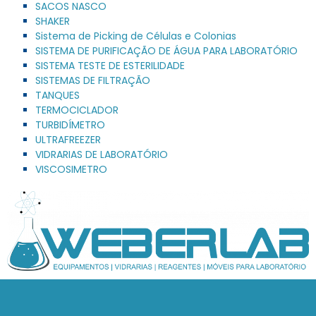
SACOS NASCO
SHAKER
Sistema de Picking de Células e Colonias
SISTEMA DE PURIFICAÇÃO DE ÁGUA PARA LABORATÓRIO
SISTEMA TESTE DE ESTERILIDADE
SISTEMAS DE FILTRAÇÃO
TANQUES
TERMOCICLADOR
TURBIDÍMETRO
ULTRAFREEZER
VIDRARIAS DE LABORATÓRIO
VISCOSIMETRO