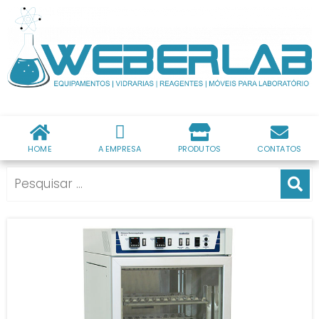
HOME
A EMPRESA
PRODUTOS
CONTATOS