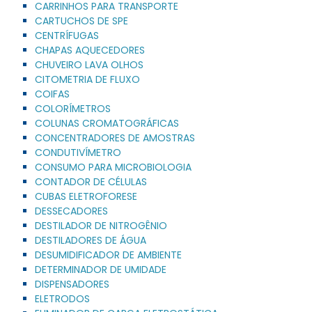
CARRINHOS PARA TRANSPORTE
CARTUCHOS DE SPE
CENTRÍFUGAS
CHAPAS AQUECEDORES
CHUVEIRO LAVA OLHOS
CITOMETRIA DE FLUXO
COIFAS
COLORÍMETROS
COLUNAS CROMATOGRÁFICAS
CONCENTRADORES DE AMOSTRAS
CONDUTIVÍMETRO
CONSUMO PARA MICROBIOLOGIA
CONTADOR DE CÉLULAS
CUBAS ELETROFORESE
DESSECADORES
DESTILADOR DE NITROGÊNIO
DESTILADORES DE ÁGUA
DESUMIDIFICADOR DE AMBIENTE
DETERMINADOR DE UMIDADE
DISPENSADORES
ELETRODOS