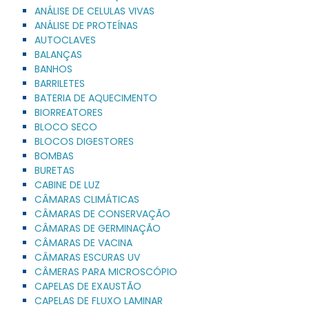
ANÁLISE DE CELULAS VIVAS
ANÁLISE DE PROTEÍNAS
AUTOCLAVES
BALANÇAS
BANHOS
BARRILETES
BATERIA DE AQUECIMENTO
BIORREATORES
BLOCO SECO
BLOCOS DIGESTORES
BOMBAS
BURETAS
CABINE DE LUZ
CÂMARAS CLIMÁTICAS
CÂMARAS DE CONSERVAÇÃO
CÂMARAS DE GERMINAÇÃO
CÂMARAS DE VACINA
CÂMARAS ESCURAS UV
CÂMERAS PARA MICROSCÓPIO
CAPELAS DE EXAUSTÃO
CAPELAS DE FLUXO LAMINAR