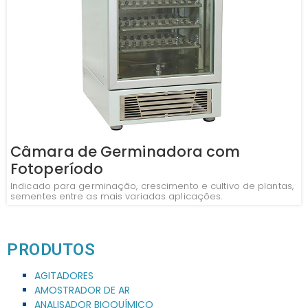
Câmara de Germinadora com
Fotoperíodo
Indicado para germinação, crescimento e cultivo de plantas,
sementes entre as mais variadas aplicações.
PRODUTOS
AGITADORES
AMOSTRADOR DE AR
ANALISADOR BIOQUÍMICO