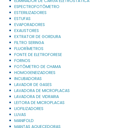
ELIMINADOR DE CARGA ELETROSTÁTICA
ESPECTROFOTÔMETRO
ESTERILIZADORES
ESTUFAS
EVAPORADORES
EXAUSTORES
EXTRATOR DE GORDURA
FILTRO SERINGA
FLUORÍMETROS
FONTE DE ELETROFORESE
FORNOS
FOTÔMETRO DE CHAMA
HOMOGENEIZADORES
INCUBADORAS
LAVADOR DE GASES
LAVADORA DE MICROPLACAS
LAVADORA DE VIDRARIA
LEITORA DE MICROPLACAS
LIOFILIZADORES
LUVAS
MANIFOLD
MANTAS AQUECEDORAS